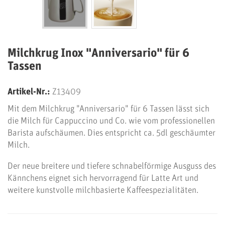
Milchkrug Inox "Anniversario" für 6
Tassen
Artikel-Nr.:
Z13409
Mit dem Milchkrug "Anniversario" für 6 Tassen lässt sich
die Milch für Cappuccino und Co. wie vom professionellen
Barista aufschäumen. Dies entspricht ca. 5dl geschäumter
Milch.
Der neue breitere und tiefere schnabelförmige Ausguss des
Kännchens eignet sich hervorragend für Latte Art und
weitere kunstvolle milchbasierte Kaffeespezialitäten.