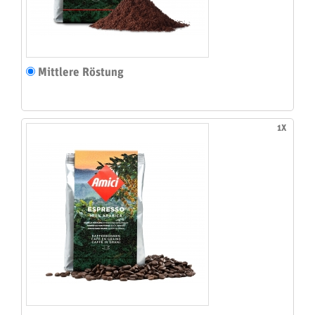
Mittlere Röstung
1X