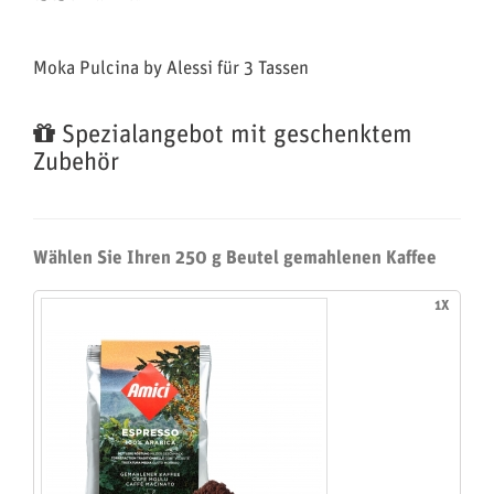
Moka Pulcina by Alessi für 3 Tassen
Spezialangebot mit geschenktem
Zubehör
Wählen Sie Ihren 250 g Beutel gemahlenen Kaffee
1X