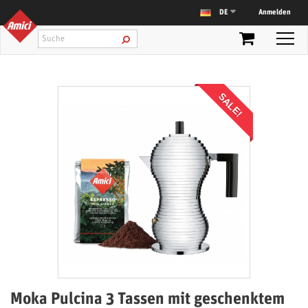
Anmelden
DE
SALE!
Moka Pulcina 3 Tassen mit geschenktem