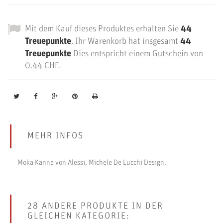
Mit dem Kauf dieses Produktes erhalten Sie
44
Treuepunkte
. Ihr Warenkorb hat insgesamt
44
Treuepunkte
Dies entspricht einem Gutschein von
0.44 CHF
.
MEHR INFOS
Moka Kanne von Alessi, Michele De Lucchi Design.
28 ANDERE PRODUKTE IN DER
GLEICHEN KATEGORIE: