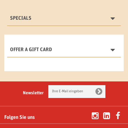
SPECIALS
OFFER A GIFT CARD
Newsletter
Folgen Sie uns