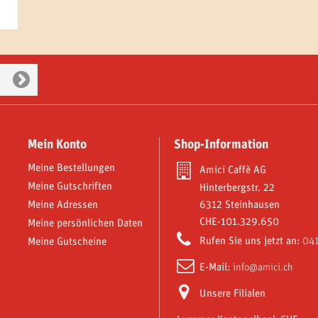
Mein Konto
Shop-Information
Meine Bestellungen
Amici Caffè AG
Meine Gutschriften
Hinterbergstr. 22
Meine Adressen
6312 Steinhausen
CHE-101.329.650
Meine persönlichen Daten
Rufen Sie uns jetzt an:
041
Meine Gutscheine
E-Mail:
info@amici.ch
Unsere Filialen