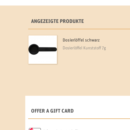
ANGEZEIGTE PRODUKTE
Dosierlöffel schwarz
Dosierlöffel Kunststoff 7g
OFFER A GIFT CARD