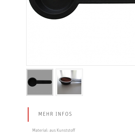
MEHR INFOS
Material: aus Kunststoff