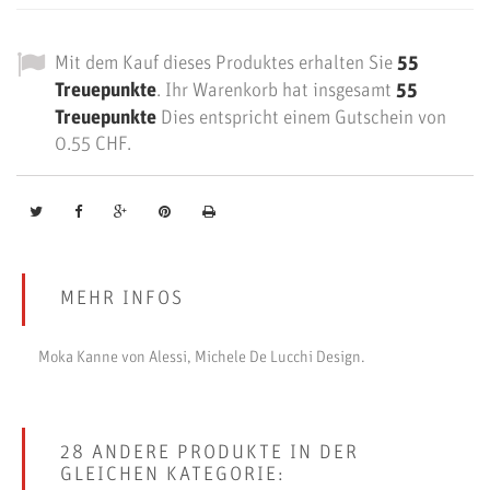
Mit dem Kauf dieses Produktes erhalten Sie
55
Treuepunkte
. Ihr Warenkorb hat insgesamt
55
Treuepunkte
Dies entspricht einem Gutschein von
0.55 CHF
.
MEHR INFOS
Moka Kanne von Alessi, Michele De Lucchi Design.
28 ANDERE PRODUKTE IN DER
GLEICHEN KATEGORIE: