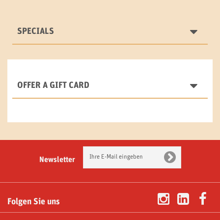
SPECIALS
OFFER A GIFT CARD
Newsletter
Folgen Sie uns