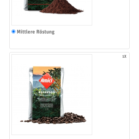
Mittlere Röstung
1X