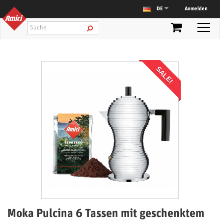
Anmelden
DE
SALE!
Moka Pulcina 6 Tassen mit geschenktem