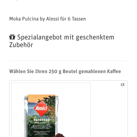
Moka Pulcina by Alessi für 6 Tassen
Spezialangebot mit geschenktem
Zubehör
Wählen Sie Ihren 250 g Beutel gemahlenen Kaffee
1X