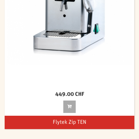
449.00 CHF
Flytek Zip TEN