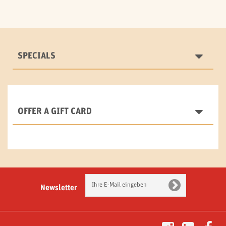
SPECIALS
OFFER A GIFT CARD
Newsletter