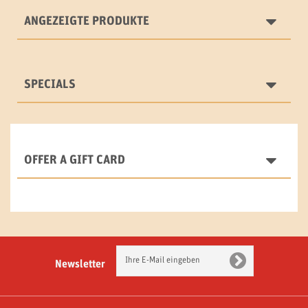
ANGEZEIGTE PRODUKTE
SPECIALS
OFFER A GIFT CARD
Newsletter