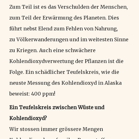
Zum Teil ist es das Verschulden der Menschen,
zum Teil der Erwärmung des Planeten. Dies
führt nebst Elend zum Fehlen von Nahrung,
zu Völkerwanderungen und im weitesten Sinne
zu Kriegen. Auch eine schwächere
Kohlendioxydverwertung der Pflanzen ist die
Folge. Ein schädlicher Teufelskreis, wie die
neuste Messung des Kohlendioxyd in Alaska
beweist: 400 ppm!
Ein Teufelskreis zwischen Wüste und
Kohlendioxyd?
Wir stossen immer grössere Mengen