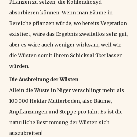
Pflanzen zu setzen, die Kohlendioxyd
absorbieren können. Wenn man Bäume in
Bereiche pflanzen würde, wo bereits Vegetation
existiert, wäre das Ergebnis zweifellos sehr gut,
aber es wäre auch weniger wirksam, weil wir
die Wüsten somit ihrem Schicksal überlassen
würden.
Die Ausbreitung der Wüsten
Allein die Wüste in Niger verschlingt mehr als
100.000 Hektar Mutterboden, also Bäume,
Anpflanzungen und Steppe pro Jahr: Es ist die
natürliche Bestimmung der Wüsten sich
auszubreiten!