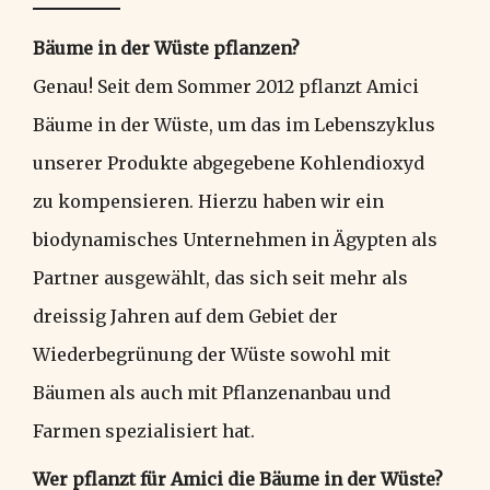
Bäume in der Wüste pflanzen?
Genau! Seit dem Sommer 2012 pflanzt Amici
Bäume in der Wüste, um das im Lebenszyklus
unserer Produkte abgegebene Kohlendioxyd
zu kompensieren. Hierzu haben wir ein
biodynamisches Unternehmen in Ägypten als
Partner ausgewählt, das sich seit mehr als
dreissig Jahren auf dem Gebiet der
Wiederbegrünung der Wüste sowohl mit
Bäumen als auch mit Pflanzenanbau und
Farmen spezialisiert hat.
Wer pflanzt für Amici die Bäume in der Wüste?