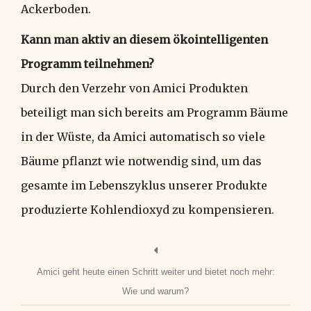
Ackerboden.
Kann man aktiv an diesem ökointelligenten
Programm teilnehmen?
Durch den Verzehr von Amici Produkten
beteiligt man sich bereits am Programm Bäume
in der Wüste, da Amici automatisch so viele
Bäume pflanzt wie notwendig sind, um das
gesamte im Lebenszyklus unserer Produkte
produzierte Kohlendioxyd zu kompensieren.
Amici geht heute einen Schritt weiter und bietet noch mehr:
Wie und warum?