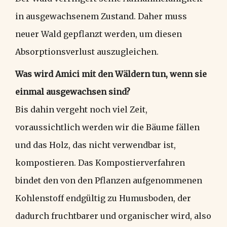
in ausgewachsenem Zustand. Daher muss
neuer Wald gepflanzt werden, um diesen
Absorptionsverlust auszugleichen.
Was wird Amici mit den Wäldern tun, wenn sie
einmal ausgewachsen sind?
Bis dahin vergeht noch viel Zeit,
voraussichtlich werden wir die Bäume fällen
und das Holz, das nicht verwendbar ist,
kompostieren. Das Kompostierverfahren
bindet den von den Pflanzen aufgenommenen
Kohlenstoff endgültig zu Humusboden, der
dadurch fruchtbarer und organischer wird, also