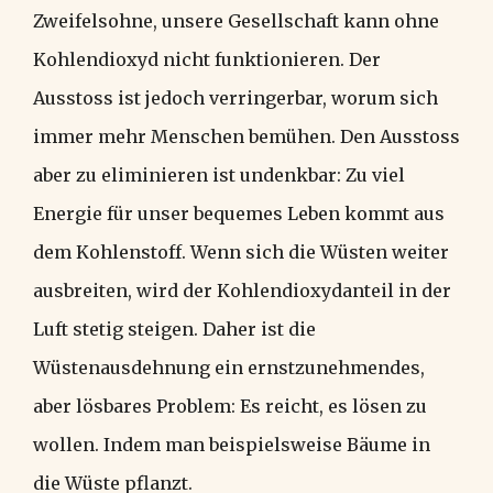
Zweifelsohne, unsere Gesellschaft kann ohne
Kohlendioxyd nicht funktionieren. Der
Ausstoss ist jedoch verringerbar, worum sich
immer mehr Menschen bemühen. Den Ausstoss
aber zu eliminieren ist undenkbar: Zu viel
Energie für unser bequemes Leben kommt aus
dem Kohlenstoff. Wenn sich die Wüsten weiter
ausbreiten, wird der Kohlendioxydanteil in der
Luft stetig steigen. Daher ist die
Wüstenausdehnung ein ernstzunehmendes,
aber lösbares Problem: Es reicht, es lösen zu
wollen. Indem man beispielsweise Bäume in
die Wüste pflanzt.