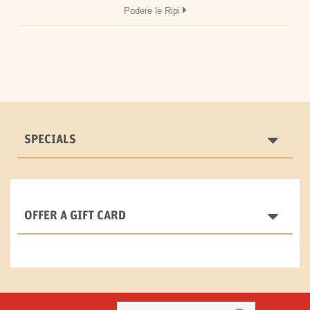
Podere le Ripi
SPECIALS
OFFER A GIFT CARD