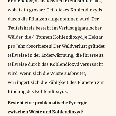
Kohlendioxyd aus fossilen Brennstoffen aus,
wobei ein grosser Teil dieses Kohlendioxyds
durch die Pflanzen aufgenommen wird. Der
Teufelskreis besteht im Verlust gigantischer
Wälder, die 4 Tonnen Kohlendioxyd je Hektar
pro Jahr absorbieren! Der Waldverlust gründet
teilweise in der Erderwärmung, die ihrerseits
teilweise durch das Kohlendioxyd verursacht
wird. Wenn sich die Wüste ausbreitet,
verringert sich die Fähigkeit des Planeten zur
Bindung des Kohlendioxyds.
Besteht eine problematische Synergie
zwischen Wüste und Kohlendioxyd?