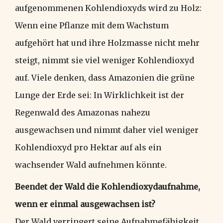
aufgenommenen Kohlendioxyds wird zu Holz:
Wenn eine Pflanze mit dem Wachstum
aufgehört hat und ihre Holzmasse nicht mehr
steigt, nimmt sie viel weniger Kohlendioxyd
auf. Viele denken, dass Amazonien die grüne
Lunge der Erde sei: In Wirklichkeit ist der
Regenwald des Amazonas nahezu
ausgewachsen und nimmt daher viel weniger
Kohlendioxyd pro Hektar auf als ein
wachsender Wald aufnehmen könnte.
Beendet der Wald die Kohlendioxydaufnahme,
wenn er einmal ausgewachsen ist?
Der Wald verringert seine Aufnahmefähigkeit