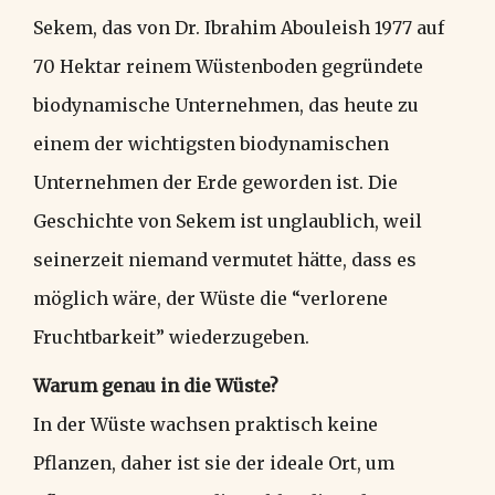
Sekem, das von Dr. Ibrahim Abouleish 1977 auf
70 Hektar reinem Wüstenboden gegründete
biodynamische Unternehmen, das heute zu
einem der wichtigsten biodynamischen
Unternehmen der Erde geworden ist. Die
Geschichte von Sekem ist unglaublich, weil
seinerzeit niemand vermutet hätte, dass es
möglich wäre, der Wüste die “verlorene
Fruchtbarkeit” wiederzugeben.
Warum genau in die Wüste?
In der Wüste wachsen praktisch keine
Pflanzen, daher ist sie der ideale Ort, um