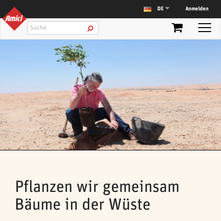
Anmelden
DE
Pflanzen wir gemeinsam
Bäume in der Wüste