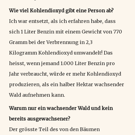
Wie viel Kohlendioxyd gibt eine Person ab?
Ich war entsetzt, als ich erfahren habe, dass
sich 1 Liter Benzin mit einem Gewicht von 770
Gramm bei der Verbrennung in 2,3
Kilogramm Kohlendioxyd umwandelt! Das
heisst, wenn jemand 1.000 Liter Benzin pro
Jahr verbraucht, würde er mehr Kohlendioxyd
produzieren, als ein halber Hektar wachsender
Wald aufnehmen kann.
Warum nur ein wachsender Wald und kein
bereits ausgewachsener?
Der grösste Teil des von den Bäumen