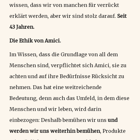
wissen, dass wir von manchen für verrückt
erklärt werden, aber wir sind stolz darauf.
Seit
43 Jahren.
Die Ethik von Amici.
Im Wissen, dass die Grundlage von all dem
Menschen sind, verpflichtet sich Amici, sie zu
achten und auf ihre Bedürfnisse Rücksicht zu
nehmen. Das hat eine weitreichende
Bedeutung, denn auch das Umfeld, in dem diese
Menschen und wir leben, wird darin
einbezogen: Deshalb bemühen wir uns
und
werden wir uns weiterhin bemühen
, Produkte