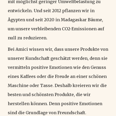
mit möglichst geringer Umweltbelastung zu
entwickeln. Und seit 2012 pflanzen wir in
Ägypten und seit 2020 in Madagaskar Bäume,
um unsere verbleibenden CO2-Emissionen auf
null zu reduzieren.
Bei Amici wissen wir, dass unsere Produkte von
unserer Kundschaft geschätzt werden, denn sie
vermitteln positive Emotionen wie den Genuss
eines Kaffees oder die Freude an einer schönen
Maschine oder Tasse. Deshalb kreieren wir die
besten und schönsten Produkte, die wir
herstellen können. Denn positive Emotionen
sind die Grundlage von Freundschaft.