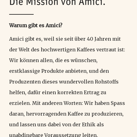
Die Mission von Amici.
Warum gibt es Amici?
Amici gibt es, weil sie seit über 40 Jahren mit
der Welt des hochwertigen Kaffees vertraut ist:
Wir können allen, die es wünschen,
erstklassige Produkte anbieten, und den
Produzenten dieses wundervollen Rohstoffs
helfen, dafür einen korrekten Ertrag zu
erzielen. Mit anderen Worten: Wir haben Spass
daran, hervorragenden Kaffee zu produzieren,
und lassen uns dabei von der Ethik als
unabdingbare Voraussetzung leiten.