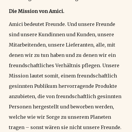
Die Mission von Amici.
Amici bedeutet Freunde. Und unsere Freunde
sind unsere Kundinnen und Kunden, unsere
Mitarbeitenden, unsere Lieferanten, alle, mit
denen wir zu tun haben und zu denen wir ein
freundschaftliches Verhältnis pflegen. Unsere
Mission lautet somit, einem freundschaftlich
gesinnten Publikum hervorragende Produkte
anzubieten, die von freundschaftlich gesinnten
Personen hergestellt und beworben werden,
welche wie wir Sorge zu unserem Planeten
tragen – sonst wären sie nicht unsere Freunde.