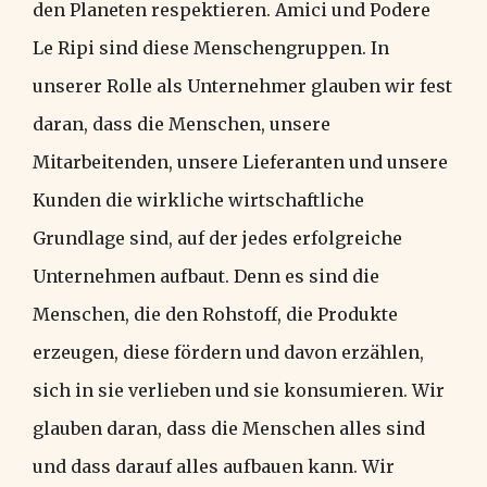
den Planeten respektieren. Amici und Podere
Le Ripi sind diese Menschengruppen. In
unserer Rolle als Unternehmer glauben wir fest
daran, dass die Menschen, unsere
Mitarbeitenden, unsere Lieferanten und unsere
Kunden die wirkliche wirtschaftliche
Grundlage sind, auf der jedes erfolgreiche
Unternehmen aufbaut. Denn es sind die
Menschen, die den Rohstoff, die Produkte
erzeugen, diese fördern und davon erzählen,
sich in sie verlieben und sie konsumieren. Wir
glauben daran, dass die Menschen alles sind
und dass darauf alles aufbauen kann. Wir