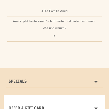
Die Familie Amici
Amici geht heute einen Schritt weiter und bietet noch mehr:
Wie und warum?
SPECIALS
OFFER A GIFT CARD