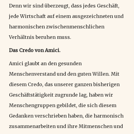
Denn wir sind überzeugt, dass jedes Geschäft,
jede Wirtschaft auf einem ausgezeichneten und
harmonischen zwischenmenschlichen
Verhältnis beruhen muss.
Das Credo von Amici.
Amici glaubt an den gesunden
Menschenverstand und den guten Willen. Mit
diesem Credo, das unserer ganzen bisherigen
Geschäftstätigkeit zugrunde lag, haben wir
Menschengruppen gebildet, die sich diesem
Gedanken verschrieben haben, die harmonisch
zusammenarbeiten und ihre Mitmenschen und