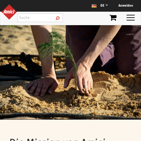
Anmelden
DE