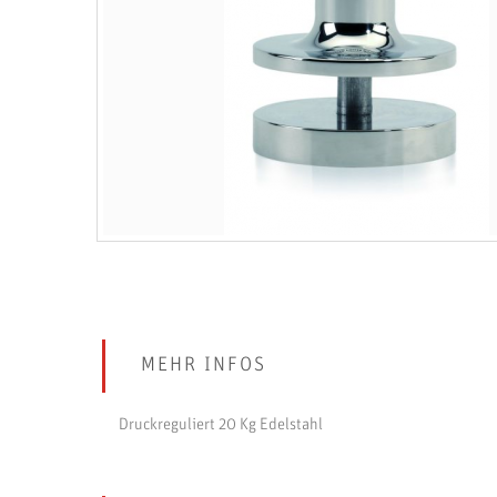
MEHR INFOS
Druckreguliert 20 Kg Edelstahl