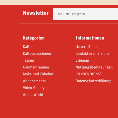
Newsletter
Kategorien
Informationen
Kaffee
Unsere Shops
Kaffeemaschinen
Kontaktieren Sie uns
Tassen
Sitemap
Gaumenfreuden
Nutzungsbedingungen
Moka und Zubehör
KUNDENDIENST
Abonnements
Datenschutzerklärung
Video Gallery
Amici World