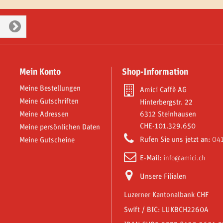
Mein Konto
Shop-Information
Meine Bestellungen
Amici Caffè AG
Meine Gutschriften
Hinterbergstr. 22
Meine Adressen
6312 Steinhausen
CHE-101.329.650
Meine persönlichen Daten
Rufen Sie uns jetzt an:
041
Meine Gutscheine
E-Mail:
info@amici.ch
Unsere Filialen
Luzerner Kantonalbank CHF
Swift / BIC: LUKBCH2260A