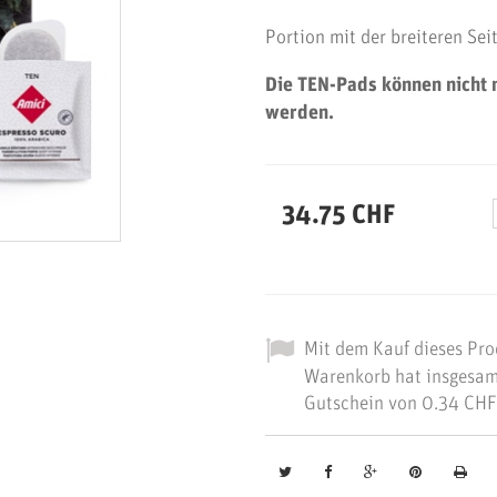
Portion mit der breiteren Sei
Die TEN-Pads können nicht 
werden.
34.75 CHF
Mit dem Kauf dieses Pro
Warenkorb hat insgesa
Gutschein von
0.34 CHF