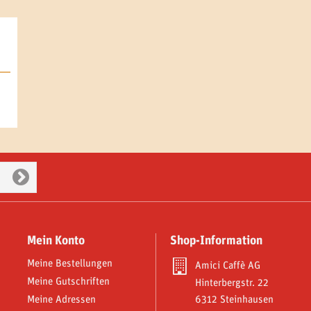
Mein Konto
Shop-Information
Meine Bestellungen
Amici Caffè AG
Meine Gutschriften
Hinterbergstr. 22
Meine Adressen
6312 Steinhausen