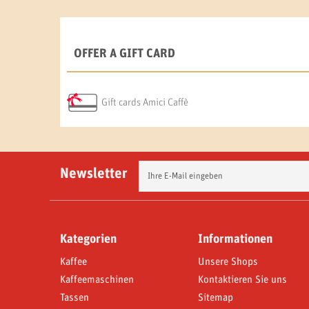
OFFER A GIFT CARD
Gift cards Amici Caffè
Newsletter
Kategorien
Informationen
Kaffee
Unsere Shops
Kaffeemaschinen
Kontaktieren Sie uns
Tassen
Sitemap