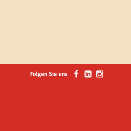
Folgen Sie uns