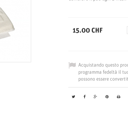
15.00 CHF
Acquistando questo pro
programma fedeltà il tuo
possono essere convertit