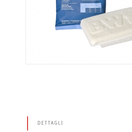
DETTAGLI