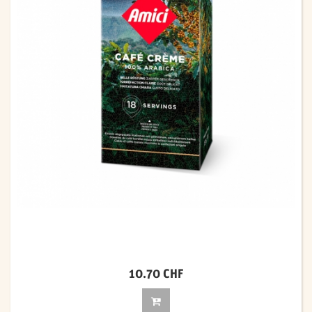
10.70 CHF