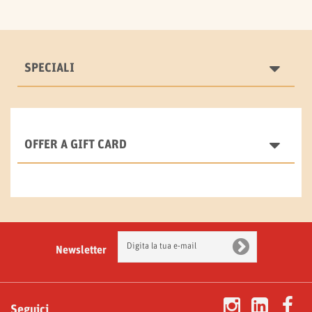
SPECIALI
OFFER A GIFT CARD
Newsletter
Seguici