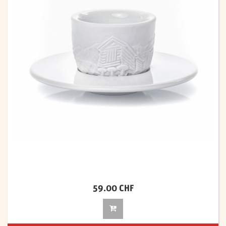
59.00 CHF