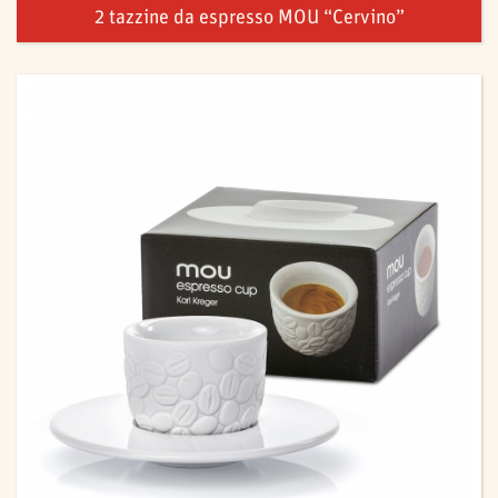
2 tazzine da espresso MOU “Cervino”