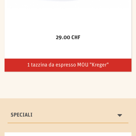
29.00 CHF
1 tazzina da espresso MOU "Kreger"
SPECIALI