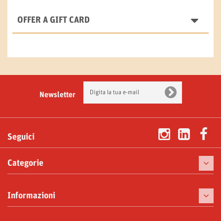
OFFER A GIFT CARD
Newsletter
Seguici
Categorie
Caffè
Informazioni
Macchine da caffè