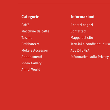
Categorie
Informazioni
Caffè
I nostri negozi
Macchine da caffè
Contattaci
Tazzine
Mappa del sito
Prelibatezze
Termini e condizioni d'us
Moke e Accessori
ASSISTENZA
Abbonamenti
Informativa sulla Privacy
Video Gallery
Amici World