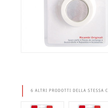
6 ALTRI PRODOTTI DELLA STESSA 