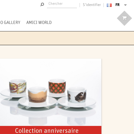
FR
S’identifier
EO GALLERY
AMICI WORLD
Collection anniversaire