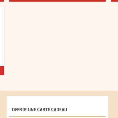
OFFRIR UNE CARTE CADEAU