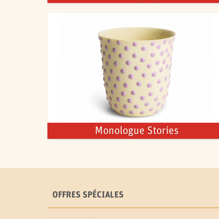
Monologue Stories
OFFRES SPÉCIALES