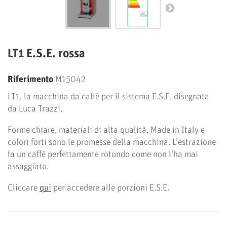
LT1 E.S.E. rossa
Riferimento
M15042
LT1, la macchina da caffè per il sistema E.S.E. disegnata
da Luca Trazzi.
Forme chiare, materiali di alta qualità, Made in Italy e
colori forti sono le promesse della macchina. L'estrazione
fa un caffè perfettamente rotondo come non l'ha mai
assaggiato.
Cliccare
qui
per accedere alle porzioni E.S.E.