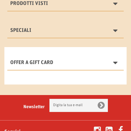
PRODOTTI VISTI
SPECIALI
OFFER A GIFT CARD
Newsletter